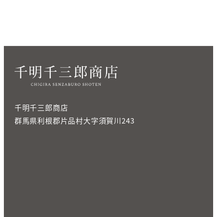
千明千三郎商店
群馬県利根郡片品村大字須賀川243