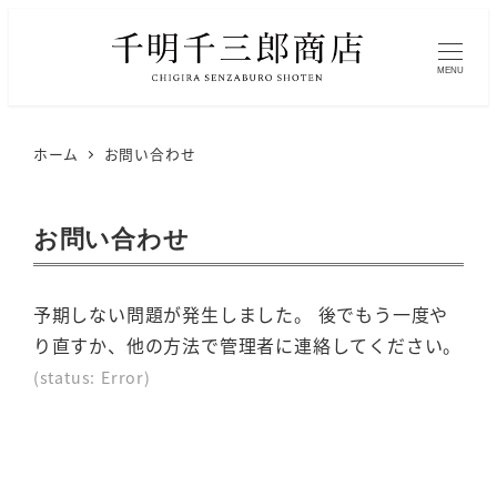
MENU
ホーム
お問い合わせ
お問い合わせ
予期しない問題が発生しました。 後でもう一度や
り直すか、他の方法で管理者に連絡してください。
(status: Error)