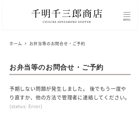
MENU
ホーム
お弁当等のお問合せ・ご予約
お弁当等のお問合せ・ご予約
予期しない問題が発生しました。 後でもう一度や
り直すか、他の方法で管理者に連絡してください。
(status: Error)