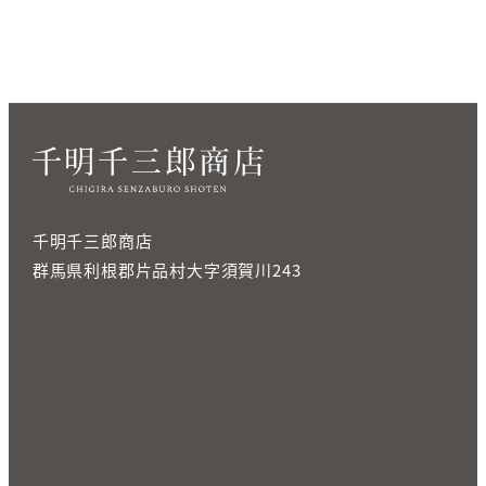
千明千三郎商店
群馬県利根郡片品村大字須賀川243