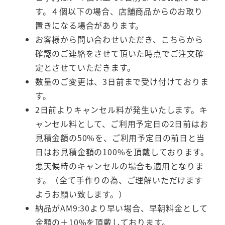
す。４個以下の場合、店舗商品からのお取り
置きになる場合があります。
お客様から問い合わせいただき、こちらから
確認のご連絡をさせて頂いた時点でご注文確
定とさせていただきます。
数量のご変更は、3日前まで受け付けておりま
す。
2日前よりキャンセル料が発生いたします。キ
ャンセル料として、ご利用予定日の2日前はお
見積金額の50%を、ご利用予定日の前日と当
日はお見積金額の100%を頂戴しております。
悪天候時のキャンセルの場合も適用となりま
す。（全て手作りの為、ご理解いただけます
ようお願い致します。）
納品がAM9:30より早い場合、早朝料金として
金額の＋10%を頂戴しております。