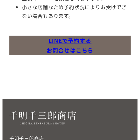
小さな店舗なため予約状況によりお受けでき
ない場合もあります。
LINEで予約する
お問合せはこちら
千明千三郎商店