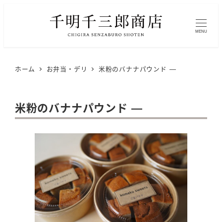
MENU
ホーム
お弁当・デリ
米粉のバナナパウンド —
米粉のバナナパウンド —